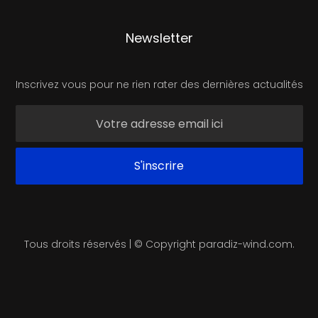
Newsletter
Inscrivez vous pour ne rien rater des dernières actualités
Tous droits réservés | © Copyright paradiz-wind.com.