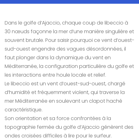
Dans le golfe d’Ajaccio, chaque coup de libeccio à
30 nœuds façonne la mer d’une manière singulière et
souvent brutale. Pour saisir pourquoi ce vent d’ouest-
sud-ouest engendre des vagues désordonnées, il
faut plonger dans la dynamique du vent en
Méditerranée, la configuration particulière du golfe et
les interactions entre houle locale et relief.
Le libeccio est un vent d’ouest-sud-ouest, chargé
d’humidité et fréquemment violent, qui traverse la
mer Méditerranée en soulevant un clapot haché
caractéristique.
Son orientation et sa force confrontées à la
topographie fermée du golfe d’Ajaccio génèrent des
ondes croisées difficiles à lire pour le surfeur.