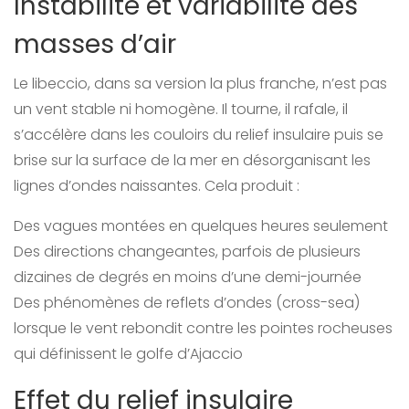
Instabilité et variabilité des
masses d’air
Le libeccio, dans sa version la plus franche, n’est pas
un vent stable ni homogène. Il tourne, il rafale, il
s’accélère dans les couloirs du relief insulaire puis se
brise sur la surface de la mer en désorganisant les
lignes d’ondes naissantes. Cela produit :
Des vagues montées en quelques heures seulement
Des directions changeantes, parfois de plusieurs
dizaines de degrés en moins d’une demi-journée
Des phénomènes de reflets d’ondes (cross-sea)
lorsque le vent rebondit contre les pointes rocheuses
qui définissent le golfe d’Ajaccio
Effet du relief insulaire