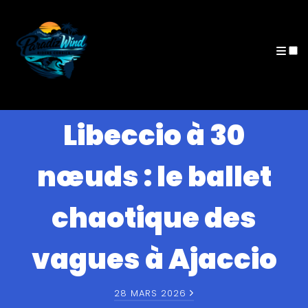
Archives
Libeccio à 30
nœuds : le ballet
chaotique des
vagues à Ajaccio
28 MARS 2026