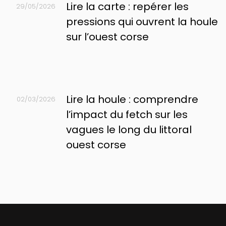
Lire la carte : repérer les
29/05/2026
pressions qui ouvrent la houle
sur l’ouest corse
Lire la houle : comprendre
02/03/2026
l’impact du fetch sur les
vagues le long du littoral
ouest corse