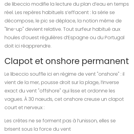
de libeccio modifie la lecture du plan d’eau en temps
réel. Les repères habituels s’effacent : la série se
décompose, le pic se déplace, la notion même de
"line-up" devient relative. Tout surfeur habitué aux
houles d’ouest régulières d’Espagne ou du Portugal
doit ici réapprendre.
Clapot et onshore permanent
Le libeccio souffle ici en régime de vent "onshore" : il
vient de la mer, pousse droit sur la plage, l’inverse
exact du vent "offshore" qui lisse et ordonne les
vagues. À 30 nœuds, cet onshore creuse un clapot
court et nerveux :
Les crêtes ne se forment pas à l’unisson, elles se
brisent sous la force du vent