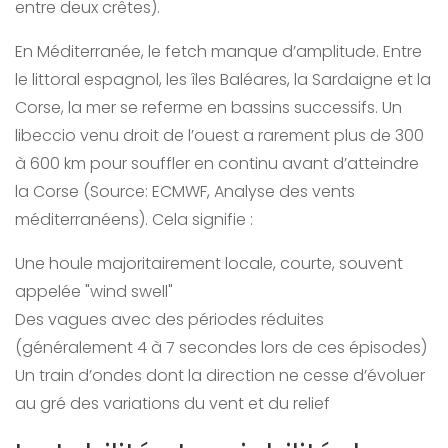
entre deux crêtes).
En Méditerranée, le fetch manque d’amplitude. Entre
le littoral espagnol, les îles Baléares, la Sardaigne et la
Corse, la mer se referme en bassins successifs. Un
libeccio venu droit de l’ouest a rarement plus de 300
à 600 km pour souffler en continu avant d’atteindre
la Corse (Source: ECMWF, Analyse des vents
méditerranéens). Cela signifie :
Une houle majoritairement locale, courte, souvent
appelée "wind swell"
Des vagues avec des périodes réduites
(généralement 4 à 7 secondes lors de ces épisodes)
Un train d’ondes dont la direction ne cesse d’évoluer
au gré des variations du vent et du relief