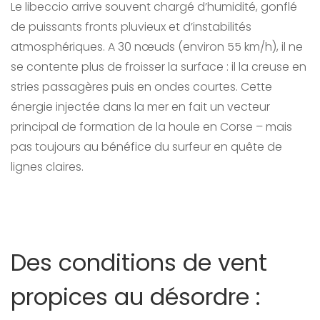
Le libeccio arrive souvent chargé d’humidité, gonflé
de puissants fronts pluvieux et d’instabilités
atmosphériques. A 30 nœuds (environ 55 km/h), il ne
se contente plus de froisser la surface : il la creuse en
stries passagères puis en ondes courtes. Cette
énergie injectée dans la mer en fait un vecteur
principal de formation de la houle en Corse – mais
pas toujours au bénéfice du surfeur en quête de
lignes claires.
Des conditions de vent
propices au désordre :