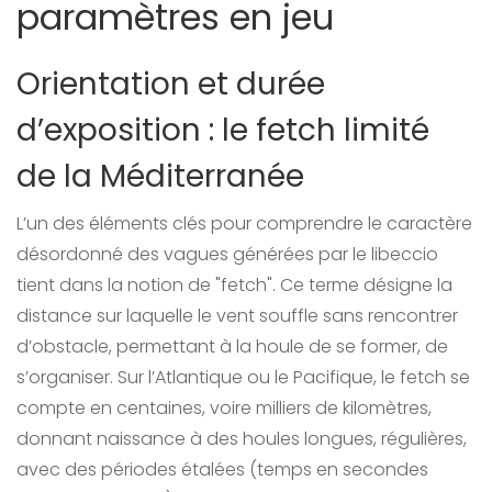
paramètres en jeu
Orientation et durée
d’exposition : le fetch limité
de la Méditerranée
L’un des éléments clés pour comprendre le caractère
désordonné des vagues générées par le libeccio
tient dans la notion de "fetch". Ce terme désigne la
distance sur laquelle le vent souffle sans rencontrer
d’obstacle, permettant à la houle de se former, de
s’organiser. Sur l’Atlantique ou le Pacifique, le fetch se
compte en centaines, voire milliers de kilomètres,
donnant naissance à des houles longues, régulières,
avec des périodes étalées (temps en secondes