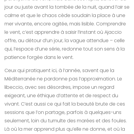
jour ou juste avant la tombée de la nuit, quand l’air se
calme et que le chaos cède soudain la place à une
mer vivante, encore agitée, mais lisible. Comprendre
le vent, c’est apprendre à saisir l’instant où Ajaccio
offre, au détour d’un jour, la vague attendue – celle
qui, l’espace d’une série, redonne tout son sens à la
patience forgée dans le vent.
Ceux qui pratiquent ici, à l’année, savent que la
Méditerranée ne pardonne pas l’approximation. Le
libeccio, avec ses désordres, impose un regard
exigeant, une éthique d’attente et de respect du
vivant. C’est aussi ce qui fait la beauté brute de ces
sessions que l’on partage, parfois à quelques-uns
seulement, loin du tumulte des marées et des foules.
Là où la mer apprend plus qu’elle ne donne, et où la