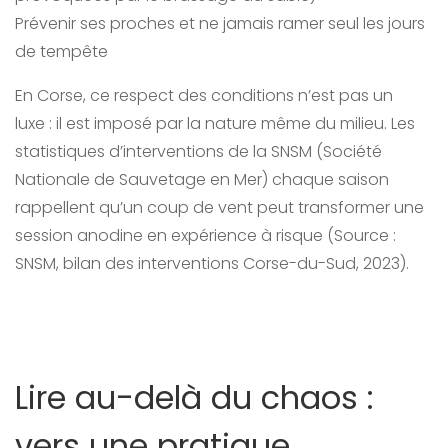
Prévenir ses proches et ne jamais ramer seul les jours
de tempête
En Corse, ce respect des conditions n’est pas un
luxe : il est imposé par la nature même du milieu. Les
statistiques d’interventions de la SNSM (Société
Nationale de Sauvetage en Mer) chaque saison
rappellent qu’un coup de vent peut transformer une
session anodine en expérience à risque (Source :
SNSM, bilan des interventions Corse-du-Sud, 2023).
Lire au-delà du chaos :
vers une pratique