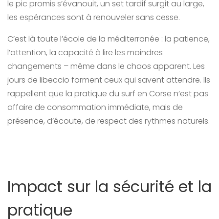
le pic promis s’évanouit, un set tardif surgit au large,
les espérances sont à renouveler sans cesse.
C’est là toute l’école de la méditerranée : la patience,
l’attention, la capacité à lire les moindres
changements – même dans le chaos apparent. Les
jours de libeccio forment ceux qui savent attendre. Ils
rappellent que la pratique du surf en Corse n’est pas
affaire de consommation immédiate, mais de
présence, d’écoute, de respect des rythmes naturels.
Impact sur la sécurité et la
pratique