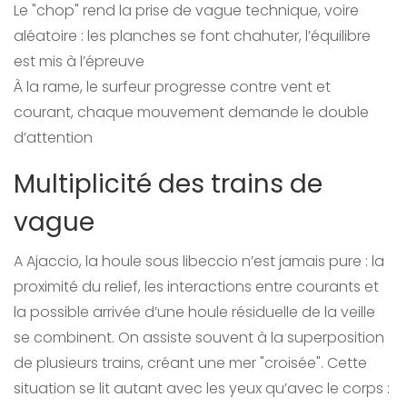
Le "chop" rend la prise de vague technique, voire
aléatoire : les planches se font chahuter, l’équilibre
est mis à l’épreuve
À la rame, le surfeur progresse contre vent et
courant, chaque mouvement demande le double
d’attention
Multiplicité des trains de
vague
A Ajaccio, la houle sous libeccio n’est jamais pure : la
proximité du relief, les interactions entre courants et
la possible arrivée d’une houle résiduelle de la veille
se combinent. On assiste souvent à la superposition
de plusieurs trains, créant une mer "croisée". Cette
situation se lit autant avec les yeux qu’avec le corps :