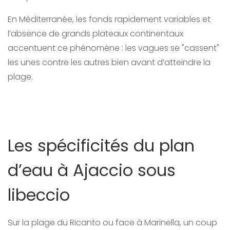
En Méditerranée, les fonds rapidement variables et
l’absence de grands plateaux continentaux
accentuent ce phénomène : les vagues se "cassent"
les unes contre les autres bien avant d’atteindre la
plage.
Les spécificités du plan
d’eau à Ajaccio sous
libeccio
Sur la plage du Ricanto ou face à Marinella, un coup