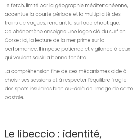
Le fetch, limité par la géographie méditerranéenne,
accentue la courte période et la multiplicité des
trains de vagues, rendant la surface chaotique.
Ce phénomène enseigne une leçon clé du surf en
Corse : ici, la lecture de la mer prime sur la
performance. Il impose patience et vigilance à ceux
qui veulent saisir la bonne fenêtre.
La compréhension fine de ces mécanismes aide à
choisir ses sessions et à respecter l’équilibre fragile
des spots insulaires bien au-delà de l’image de carte
postale.
Le libeccio : identité,