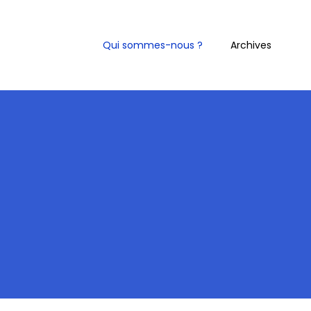
Qui sommes-nous ?
Archives