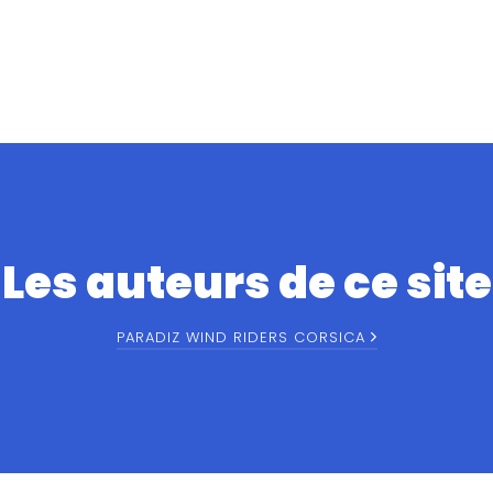
Les auteurs de ce site
PARADIZ WIND RIDERS CORSICA