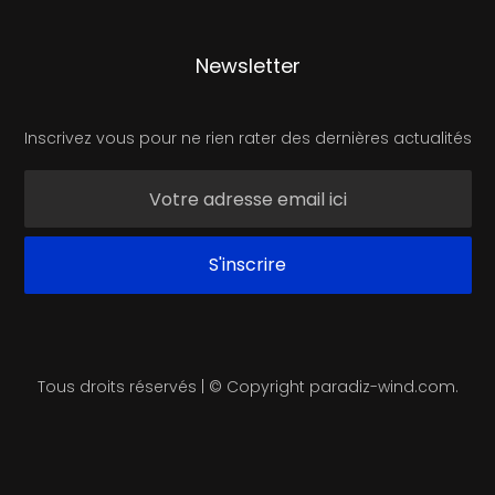
Newsletter
Inscrivez vous pour ne rien rater des dernières actualités
Tous droits réservés | © Copyright paradiz-wind.com.