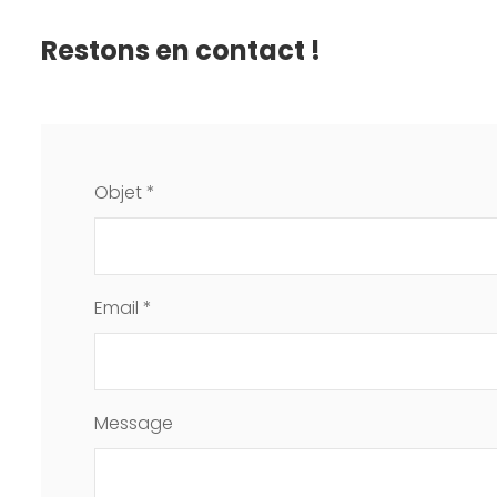
Restons en contact !
Objet *
Email *
Message